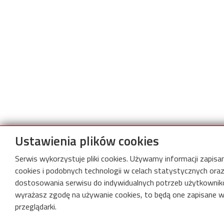
Ustawienia plików cookies
Serwis wykorzystuje pliki cookies. Używamy informacji zapis
cookies i podobnych technologii w celach statystycznych oraz
dostosowania serwisu do indywidualnych potrzeb użytkownikó
wyrażasz zgodę na używanie cookies, to będą one zapisane w
przeglądarki.