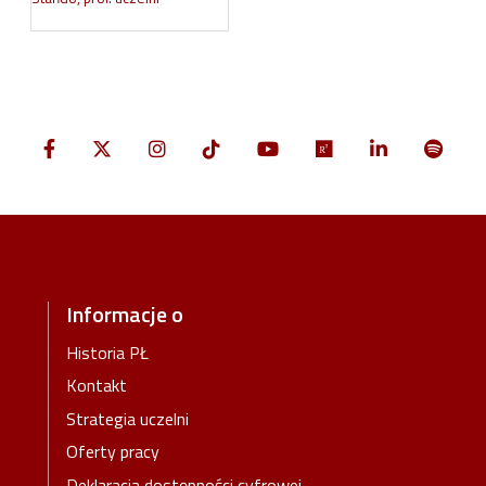
Informacje o
Historia PŁ
Kontakt
Strategia uczelni
Oferty pracy
Deklaracja dostępności cyfrowej