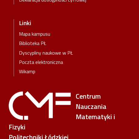
Linki
Mapa kampusu
Biblioteka PŁ
Dyscypliny naukowe w PŁ
Poczta elektroniczna
Wikamp
Centrum
Nauczania
Matematyki i
Fizyki
Politechniki Łódzkiej